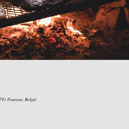
91 Fourons, België