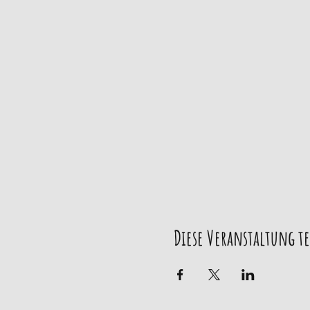
Diese Veranstaltung t