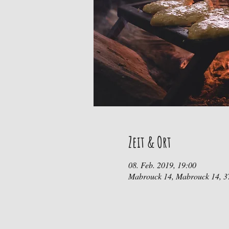
Zeit & Ort
08. Feb. 2019, 19:00
Mabrouck 14, Mabrouck 14, 37