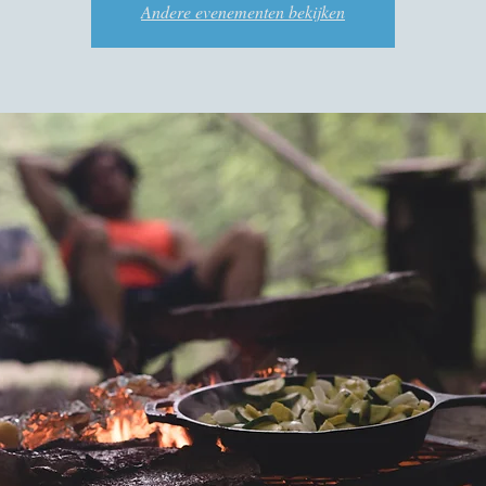
Andere evenementen bekijken